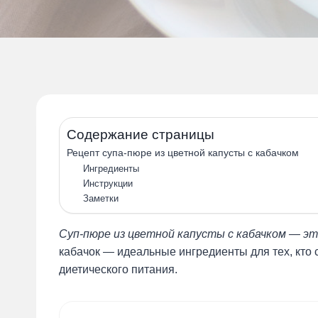
Содержание страницы
Рецепт супа-пюре из цветной капусты с кабачком
Ингредиенты
Инструкции
Заметки
Суп-пюре из цветной капусты с кабачком — это
кабачок — идеальные ингредиенты для тех, кто 
диетического питания.