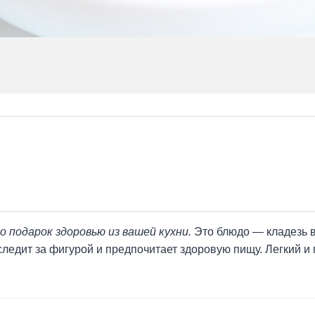
 подарок здоровью из вашей кухни.
Это блюдо — кладезь в
следит за фигурой и предпочитает здоровую пищу. Легкий и 