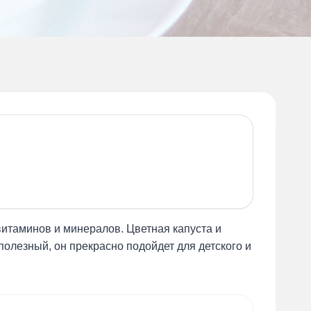
итаминов и минералов. Цветная капуста и
полезный, он прекрасно подойдет для детского и