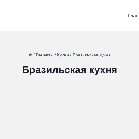
Глав
/
Рецепты
/
Кухни
/
Бразильская кухня
Бразильская кухня