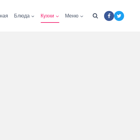
ная
Блюда
Кухни
Меню