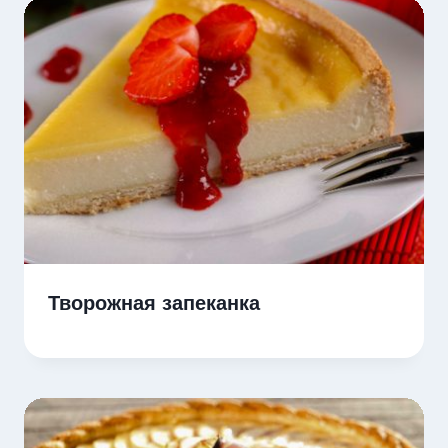
Творожная запеканка