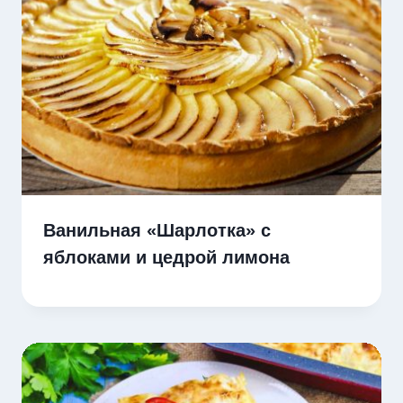
Ванильная «Шарлотка» с
яблоками и цедрой лимона