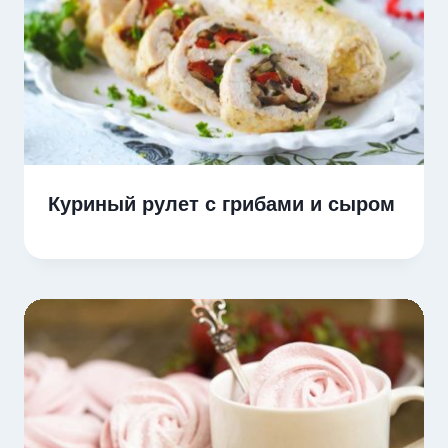
Куриный рулет с грибами и сыром