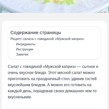
Содержание страницы
Рецепт салата с говядиной «Мужской каприз»
Ингредиенты
Инструкции
Заметки
Салат с говядиной «Мужской каприз» — сытное и
очень вкусное блюдо. Этот мясной салат можно
приготовить на праздничный стол, удивив гостей
вкуснейшим блюдом. А можно его готовить на
каждый день, порадовав своих домашних чем то
вкусненьким.