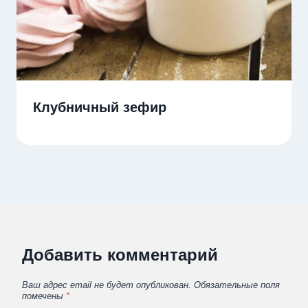
Клубничный зефир
Добавить комментарий
Ваш адрес email не будет опубликован.
Обязательные поля
помечены
*