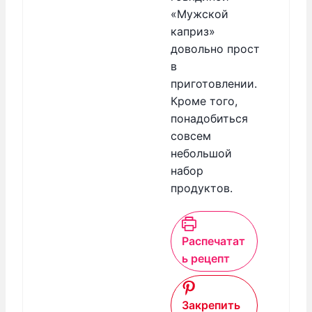
«Мужской
каприз»
довольно прост
в
приготовлении.
Кроме того,
понадобиться
совсем
небольшой
набор
продуктов.
Распечатат
ь рецепт
Закрепить