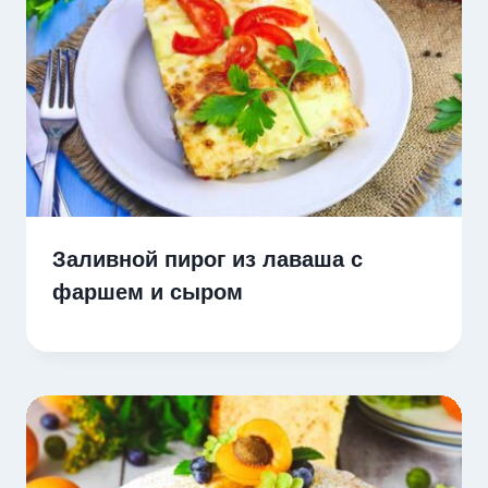
Заливной пирог из лаваша с
фаршем и сыром