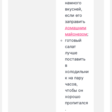
намного
вкусней,
если его
заправить
домашним
майонезом
;
готовый
салат
лучше
поставить
в
холодильни
к на пару
часов,
чтобы он
хорошо
пропитался
.