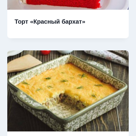
Торт «Красный бархат»