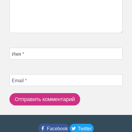
Имя
*
Email
*
Facebook
Twitter