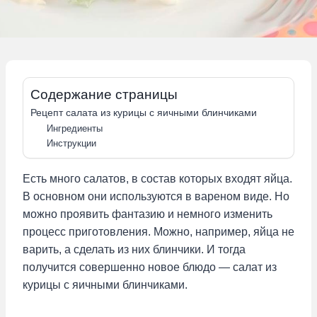
Содержание страницы
Рецепт салата из курицы с яичными блинчиками
Ингредиенты
Инструкции
Есть много салатов, в состав которых входят яйца.
В основном они используются в вареном виде. Но
можно проявить фантазию и немного изменить
процесс приготовления. Можно, например, яйца не
варить, а сделать из них блинчики. И тогда
получится совершенно новое блюдо — салат из
курицы с яичными блинчиками.