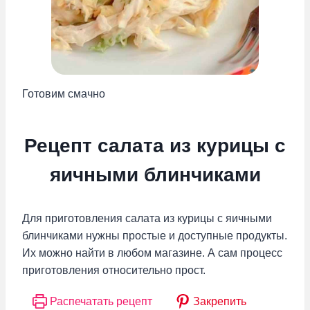
Готовим смачно
Рецепт салата из курицы с
яичными блинчиками
Для приготовления салата из курицы с яичными
блинчиками нужны простые и доступные продукты.
Их можно найти в любом магазине. А сам процесс
приготовления относительно прост.
Распечатать рецепт
Закрепить