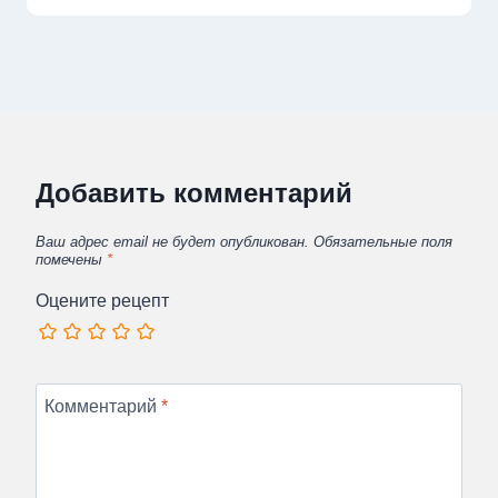
Добавить комментарий
Ваш адрес email не будет опубликован.
Обязательные поля
помечены
*
Оцените рецепт
Комментарий
*