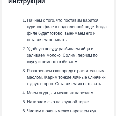
Инструкции
Начнем с того, что поставим варится
куриное филе в подсоленной воде. Когда
филе будет готово, вынимаем его и
оставляем остывать.
Удобную посуду разбиваем яйца и
заливаем молоко. Солим, перчим по
вкусу и немного взбиваем.
Разогреваем сковороду с растительным
маслом. Жарим тонкие яичные блинчики
с двух сторон. Оставляем их остывать.
Моем огурцы и мелко их нарезаем.
Натираем сыр на крупной терке.
Чистим и очень мелко нарезаем лук.