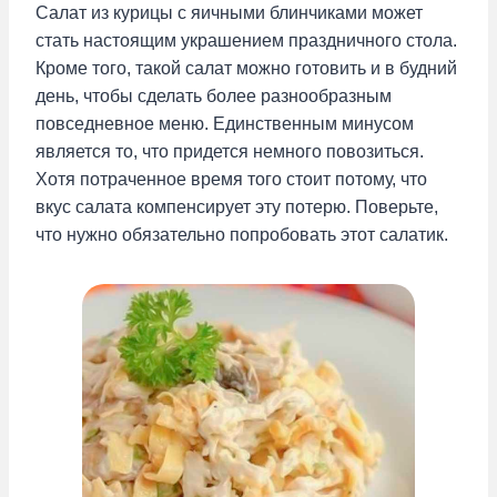
Салат из курицы с яичными блинчиками может
стать настоящим украшением праздничного стола.
Кроме того, такой салат можно готовить и в будний
день, чтобы сделать более разнообразным
повседневное меню. Единственным минусом
является то, что придется немного повозиться.
Хотя потраченное время того стоит потому, что
вкус салата компенсирует эту потерю. Поверьте,
что нужно обязательно попробовать этот салатик.