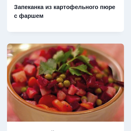
Запеканка из картофельного пюре
с фаршем