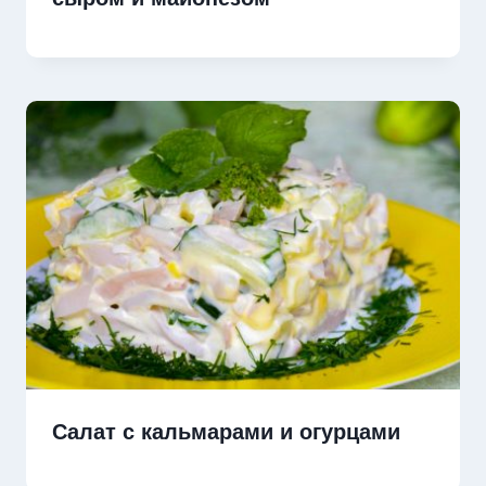
Салат с кальмарами и огурцами