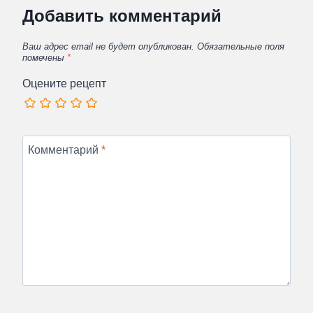
Добавить комментарий
Ваш адрес email не будет опубликован.
Обязательные поля
помечены
*
Оцените рецепт
Комментарий
*