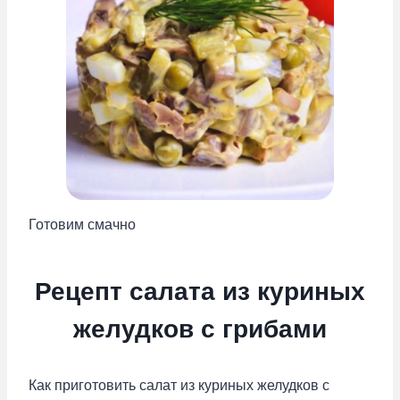
Готовим смачно
Рецепт салата из куриных
желудков с грибами
Как приготовить салат из куриных желудков с