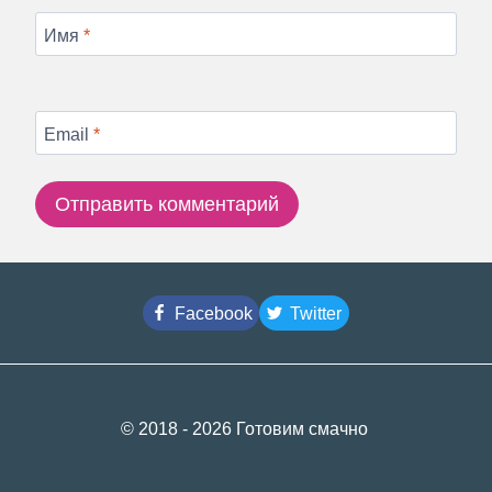
Имя
*
Email
*
Facebook
Twitter
© 2018 - 2026 Готовим смачно