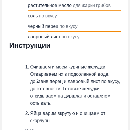
растительное масло
для жарки грибов
соль
по вкусу
черный перец
по вкусу
лавровый лист
по вкусу
Инструкции
Очищаем и моем куриные желудки.
Отвариваем их в подсоленной воде,
добавив перец и лавровый лист по вкусу,
до готовности. Готовые желудки
откидываем на дуршлаг и оставляем
остывать.
Яйца варим вкрутую и очищаем от
скорлупы.