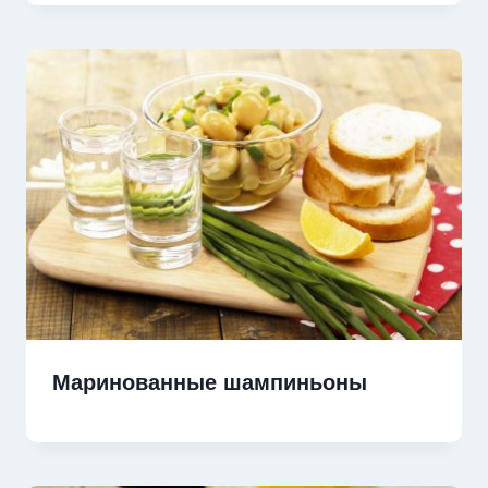
Маринованные шампиньоны