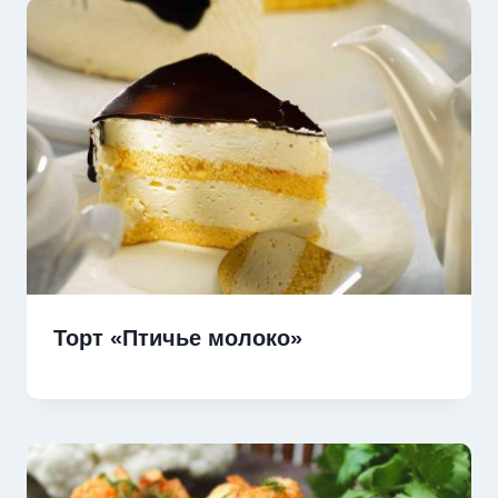
Торт «Птичье молоко»