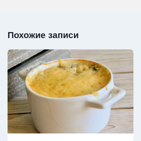
записям
Похожие записи