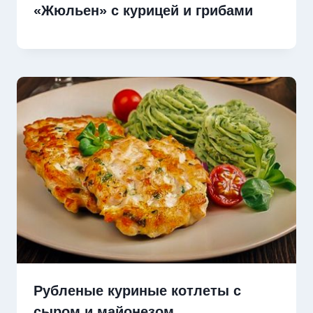
«Жюльен» с курицей и грибами
Рубленые куриные котлеты с
сыром и майонезом