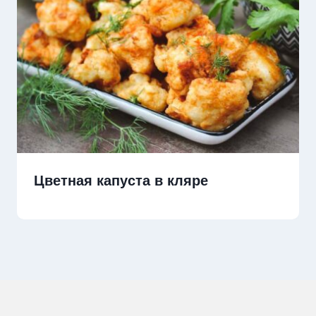
Цветная капуста в кляре