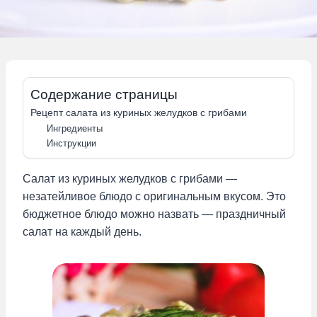
Содержание страницы
Рецепт салата из куриных желудков с грибами
Ингредиенты
Инструкции
Салат из куриных желудков с грибами —
незатейливое блюдо с оригинальным вкусом. Это
бюджетное блюдо можно назвать — праздничный
салат на каждый день.