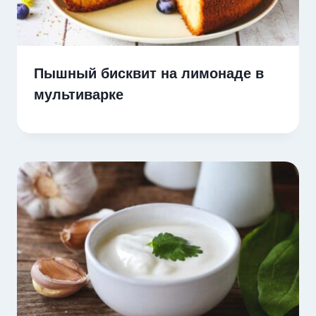
Пышный бисквит на лимонаде в
мультиварке