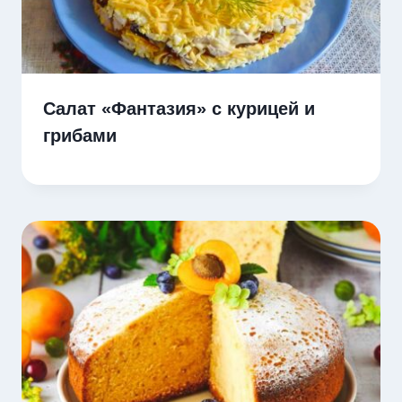
Салат «Фантазия» с курицей и
грибами