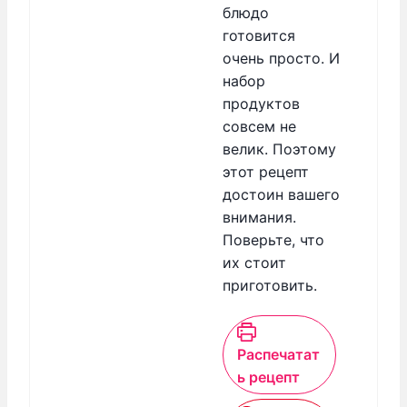
блюдо
готовится
очень просто. И
набор
продуктов
совсем не
велик. Поэтому
этот рецепт
достоин вашего
внимания.
Поверьте, что
их стоит
приготовить.
Распечатат
ь рецепт