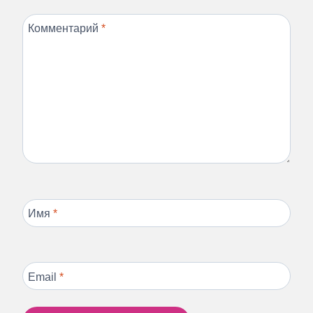
Комментарий
*
Имя
*
Email
*