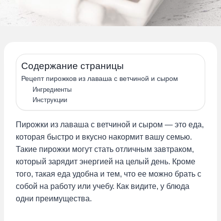
Содержание страницы
Рецепт пирожков из лаваша с ветчиной и сыром
Ингредиенты
Инструкции
Пирожки из лаваша с ветчиной и сыром — это еда,
которая быстро и вкусно накормит вашу семью.
Такие пирожки могут стать отличным завтраком,
который зарядит энергией на целый день. Кроме
того, такая еда удобна и тем, что ее можно брать с
собой на работу или учебу. Как видите, у блюда
одни преимущества.