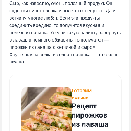
Сыр, как известно, очень полезный продукт. Он
содержит много белка и полезных веществ. Да и
ветчину многие любят. Если эти продукты
соединить воедино, то получится вкусная и
полезная начинка. А если такую начинку завернуть
в лаваш и немного обжарить, то получатся —
пирожки из лаваша с ветчиной и сыром.
Хрустящая корочка и сочная начинка — это очень
вкусно.
Готовим
смачно
Рецепт
пирожков
из лаваша