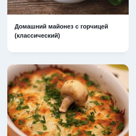
Домашний майонез с горчицей
(классический)