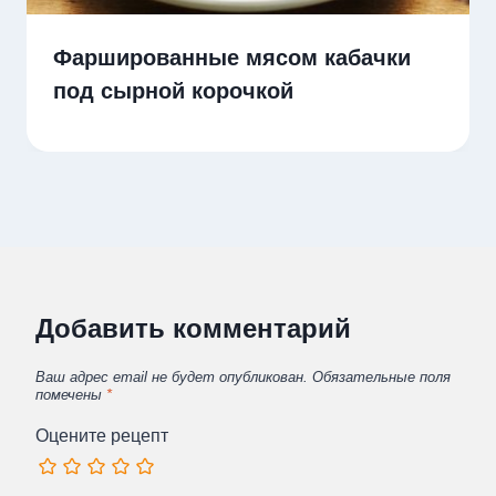
Фаршированные мясом кабачки
под сырной корочкой
Добавить комментарий
Ваш адрес email не будет опубликован.
Обязательные поля
помечены
*
Оцените рецепт