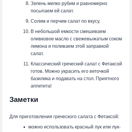
Зелень мелко рубим и равномерно
посыпаем ей салат.
Солим и перчим салат по вкусу.
В небольшой емкости смешиваем
оливковое масло с свежевыжатым соком
лимона и поливаем этой заправкой
салат.
Классический греческий салат с Фетаксой
готов. Можно украсить его веточкой
базилика и подавать на стол. Приятного
аппетита!
Заметки
Для приготовления греческого салата с Фетаксой:
можно использовать красный лук или лук-