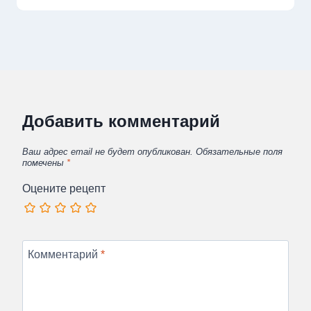
Добавить комментарий
Ваш адрес email не будет опубликован.
Обязательные поля
помечены
*
Оцените рецепт
Комментарий
*