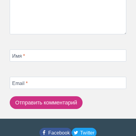
Имя
*
Email
*
Facebook
Twitter