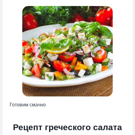
Готовим смачно
Рецепт греческого салата