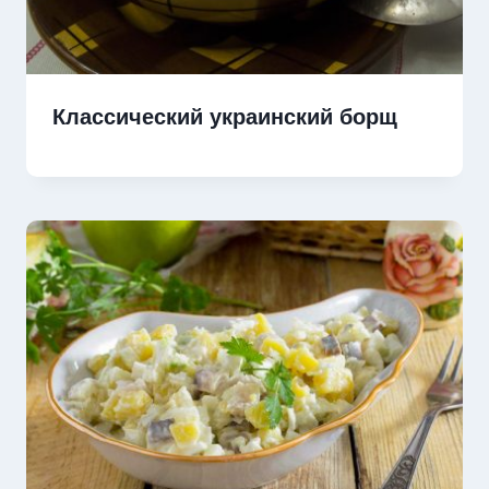
Классический украинский борщ