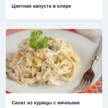
Цветная капуста в кляре
Салат из курицы с яичными