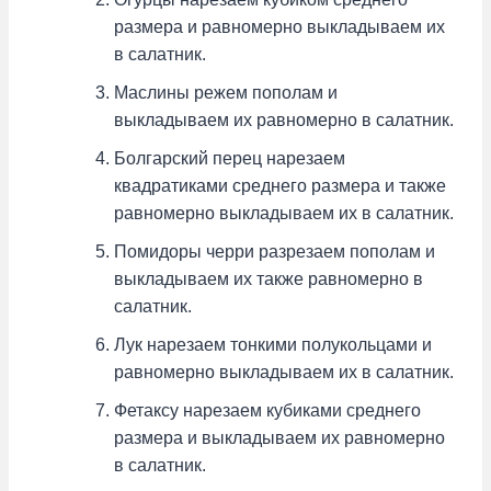
размера и равномерно выкладываем их
в салатник.
Маслины режем пополам и
выкладываем их равномерно в салатник.
Болгарский перец нарезаем
квадратиками среднего размера и также
равномерно выкладываем их в салатник.
Помидоры черри разрезаем пополам и
выкладываем их также равномерно в
салатник.
Лук нарезаем тонкими полукольцами и
равномерно выкладываем их в салатник.
Фетаксу нарезаем кубиками среднего
размера и выкладываем их равномерно
в салатник.