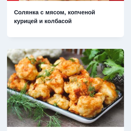
Солянка с мясом, копченой
курицей и колбасой