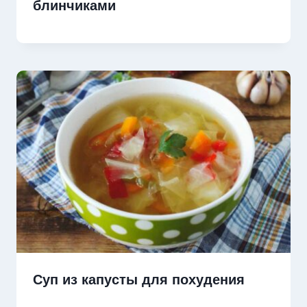
блинчиками
Суп из капусты для похудения