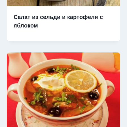
Салат из сельди и картофеля с
яблоком