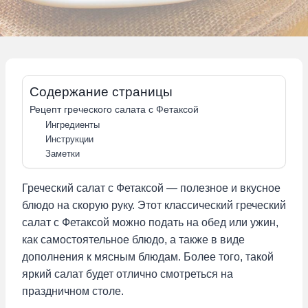
Содержание страницы
Рецепт греческого салата с Фетаксой
Ингредиенты
Инструкции
Заметки
Греческий салат с Фетаксой — полезное и вкусное
блюдо на скорую руку. Этот классический греческий
салат с Фетаксой можно подать на обед или ужин,
как самостоятельное блюдо, а также в виде
дополнения к мясным блюдам. Более того, такой
яркий салат будет отлично смотреться на
праздничном столе.