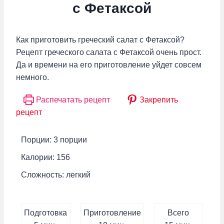
с Фетаксой
Как приготовить греческий салат с Фетаксой?
Рецепт греческого салата с Фетаксой очень прост.
Да и времени на его приготовление уйдет совсем
немного.
Распечатать рецепт
Закрепить
рецепт
Порции:
3
порции
Калории:
156
Сложность:
легкий
Подготовка
Приготовление
Всего