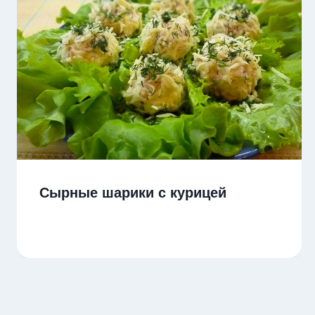
Сырные шарики с курицей