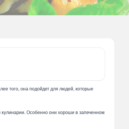
лее того, она подойдет для людей, которые
и кулинарии. Особенно они хороши в запеченном