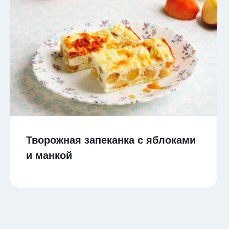
Творожная запеканка с яблоками
и манкой