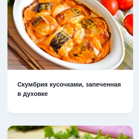
Скумбрия кусочками, запеченная
в духовке