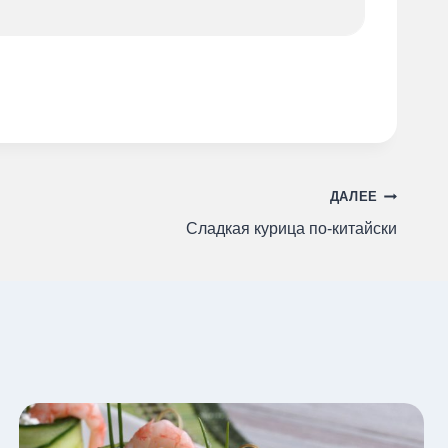
ДАЛЕЕ
Сладкая курица по-китайски