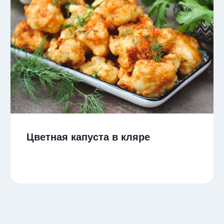
Цветная капуста в кляре