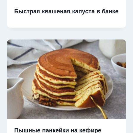
Быстрая квашеная капуста в банке
Пышные панкейки на кефире