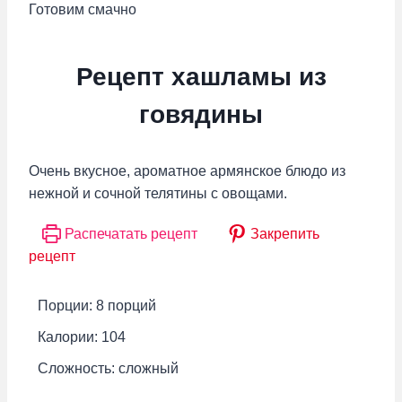
Готовим смачно
Рецепт хашламы из
говядины
Очень вкусное, ароматное армянское блюдо из
нежной и сочной телятины с овощами.
Распечатать рецепт
Закрепить
рецепт
Порции:
8
порций
Калории:
104
Сложность:
сложный