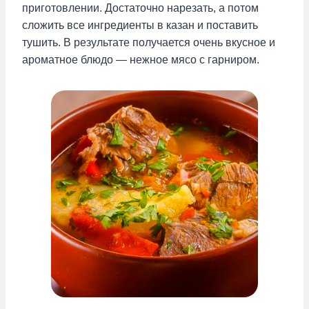
приготовлении. Достаточно нарезать, а потом
сложить все ингредиенты в казан и поставить
тушить. В результате получается очень вкусное и
ароматное блюдо — нежное мясо с гарниром.