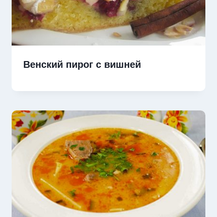
Венский пирог с вишней