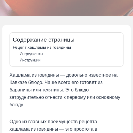
Содержание страницы
Рецепт хашламы из говядины
Ингредиенты
Инструкции
Хашлама из говядины — довольно известное на
Кавказе блюдо. Чаще всего его готовят из
баранины или телятины. Это блюдо
затруднительно отнести к первому или основному
блюду.
Одно из главных преимуществ рецепта —
хашлама из говядины — это простота в