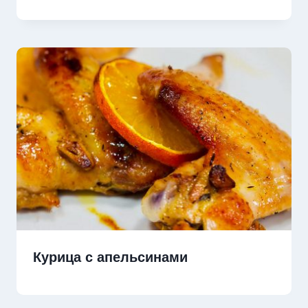
Курица с апельсинами