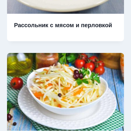
Рассольник с мясом и перловкой