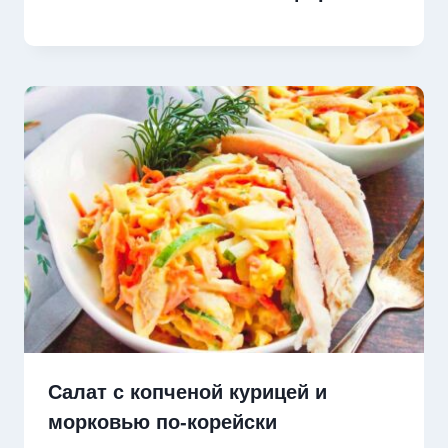
Салат с копченой курицей и
морковью по-корейски