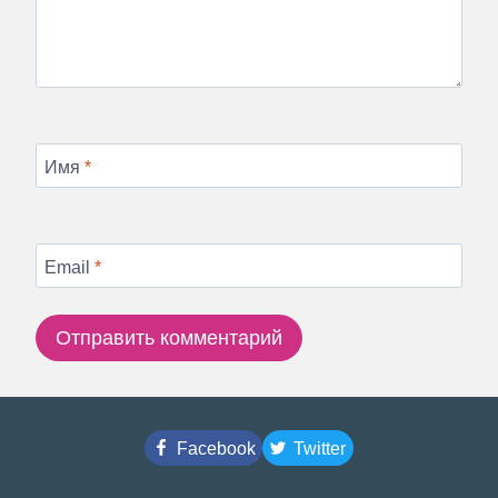
Имя
*
Email
*
Facebook
Twitter