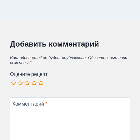
Добавить комментарий
Ваш адрес email не будет опубликован.
Обязательные поля
помечены
*
Оцените рецепт
Комментарий
*