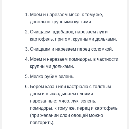
Моем и нарезаем мясо, к тому же,
довольно крупными кусками.
Очищаем, вдобавок, нарезаем лук и
картофель, притом, крупными дольками.
Очищаем и нарезаем перец соломкой.
Моем и нарезаем помидоры, в частности,
крупными дольками.
Мелко рубим зелень.
Берем казан или кастрюлю с толстым
дном и выкладываем слоями
нарезанные: мясо, лук, зелень,
помидоры, к тому же, перец и картофель
(при желании слои овощей можно
повторить).