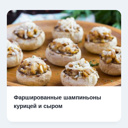
Фаршированные шампиньоны
курицей и сыром