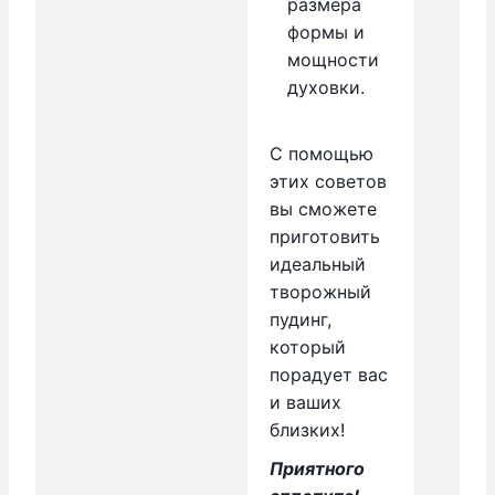
размера
формы и
мощности
духовки.
С помощью
этих советов
вы сможете
приготовить
идеальный
творожный
пудинг,
который
порадует вас
и ваших
близких!
Приятного