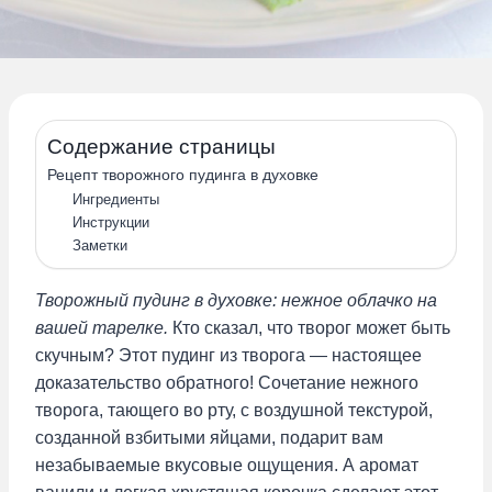
Содержание страницы
Рецепт творожного пудинга в духовке
Ингредиенты
Инструкции
Заметки
Творожный пудинг в духовке: нежное облачко на
вашей тарелке.
Кто сказал, что творог может быть
скучным? Этот пудинг из творога — настоящее
доказательство обратного! Сочетание нежного
творога, тающего во рту, с воздушной текстурой,
созданной взбитыми яйцами, подарит вам
незабываемые вкусовые ощущения. А аромат