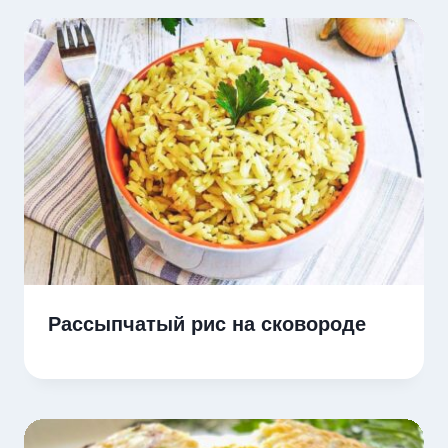
Рассыпчатый рис на сковороде