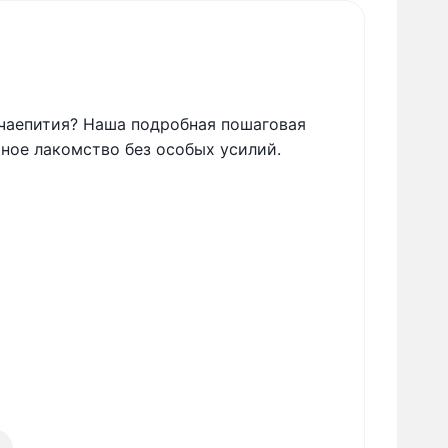
чаепития? Наша подробная пошаговая
ное лакомство без особых усилий.