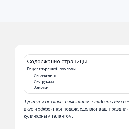
Содержание страницы
Рецепт турецкой пахлавы
Ингредиенты
Инструкции
Заметки
Турецкая пахлава: изысканная сладость для ос
вкус и эффектная подача сделают ваш праздник
кулинарным талантом.