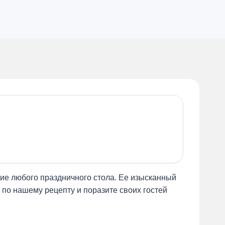
ние любого праздничного стола. Ее изысканный
по нашему рецепту и поразите своих гостей