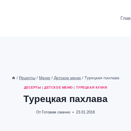
Глав
/
Рецепты
/
Меню
/
Детское меню
/
Турецкая пахлава
ДЕСЕРТЫ
|
ДЕТСКОЕ МЕНЮ
|
ТУРЕЦКАЯ КУХНЯ
Турецкая пахлава
От
Готовим смачно
23.01.2018