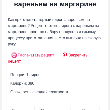
вареньем на маргарине
Как приготовить тертый пирог с вареньем на
маргарине? Рецепт тертого пирога с вареньем на
маргарине прост по набору продуктов и самому
процессу приготовления — это выпечка на скорую
руку.
Распечатать рецепт
Закрепить
рецепт
Порции:
1
пирог
Калории:
380
Сложность:
средней сложности