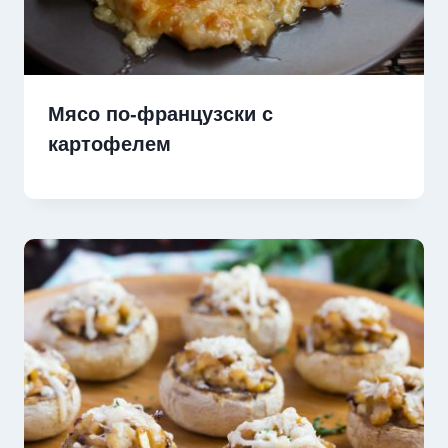
Мясо по-французски с
картофелем