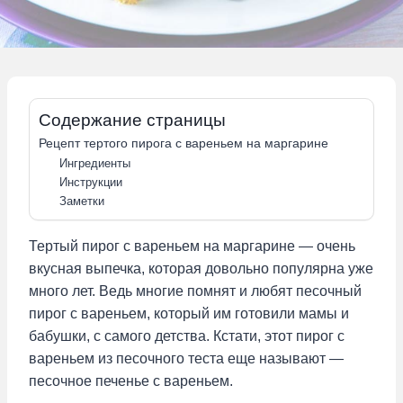
Содержание страницы
Рецепт тертого пирога с вареньем на маргарине
Ингредиенты
Инструкции
Заметки
Тертый пирог с вареньем на маргарине — очень
вкусная выпечка, которая довольно популярна уже
много лет. Ведь многие помнят и любят песочный
пирог с вареньем, который им готовили мамы и
бабушки, с самого детства. Кстати, этот пирог с
вареньем из песочного теста еще называют —
песочное печенье с вареньем.