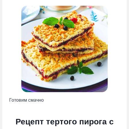
Готовим смачно
Рецепт тертого пирога с