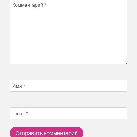
Комментарий
*
Имя
*
Email
*