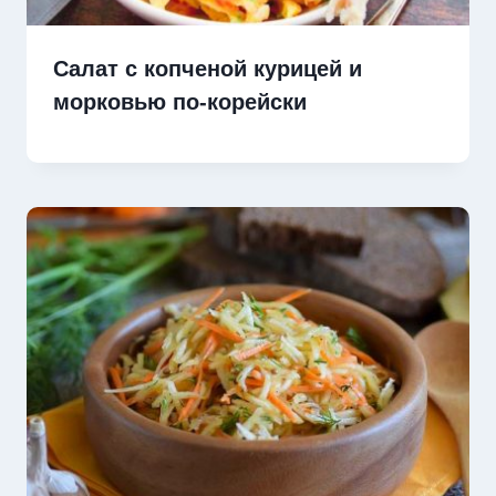
Салат с копченой курицей и
морковью по-корейски