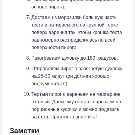
основе пирога.
Достаем из морозилки большую часть
теста и натираем его на крупной терке
поверх варенья так, чтобы крошка теста
равномерно распределилась по всей
поверхности пирога.
Разогреваем духовку до 180 градусов.
Отправляем пирог в разогретую духовку
на 25-30 минут (он должен хорошо
подрумяниться).
Тертый пирог с вареньем на маргарине
готовый. Даем ему остыть, нарезаем на
порционные кусочки и можно подавать
на стол. Приятного аппетита!
Заметки