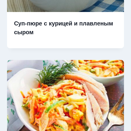
Суп-пюре с курицей и плавленым
сыром