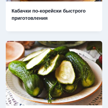
Кабачки по-корейски быстрого
приготовления