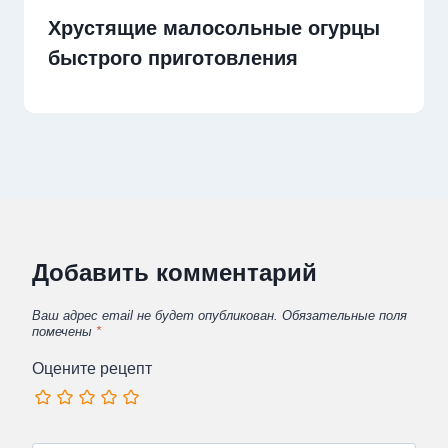
Хрустящие малосольные огурцы
быстрого приготовления
Добавить комментарий
Ваш адрес email не будет опубликован.
Обязательные поля
помечены
*
Оцените рецепт