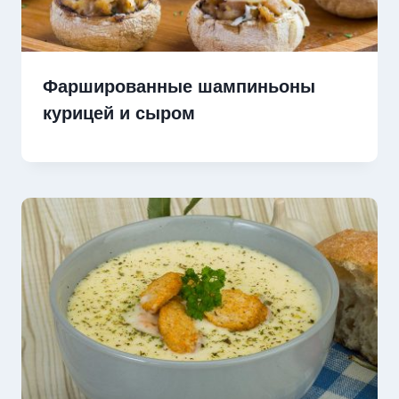
Фаршированные шампиньоны
курицей и сыром