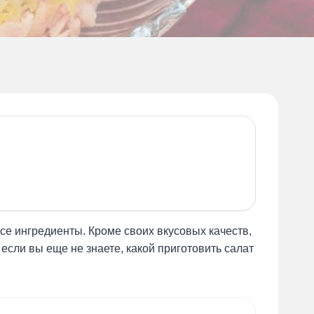
се ингредиенты. Кроме своих вкусовых качеств,
если вы еще не знаете, какой приготовить салат