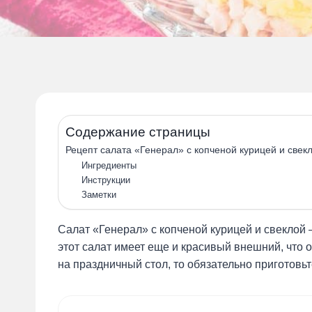
Содержание страницы
Рецепт салата «Генерал» с копченой курицей и свек
Ингредиенты
Инструкции
Заметки
Салат «Генерал» с копченой курицей и свеклой 
этот салат имеет еще и красивый внешний, что 
на праздничный стол, то обязательно приготовьт