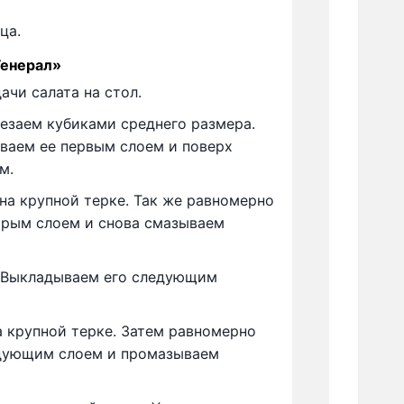
ца.
Генерал»
ачи салата на стол.
езаем кубиками среднего размера.
ваем ее первым слоем и поверх
м.
на крупной терке. Так же равномерно
орым слоем и снова смазываем
. Выкладываем его следующим
 крупной терке. Затем равномерно
дующим слоем и промазываем