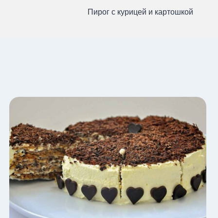
Пирог с курицей и картошкой