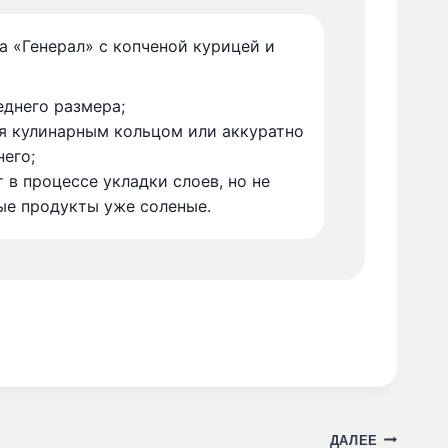
а «Генерал» с копченой курицей и
днего размера;
я кулинарным кольцом или аккуратно
него;
 в процессе укладки слоев, но не
ые продукты уже соленые.
ДАЛЕЕ