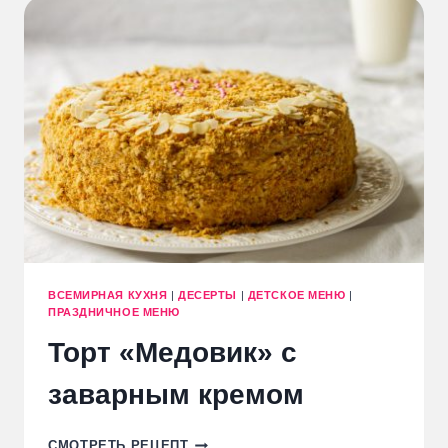
МЕДОМ
ВСЕМИРНАЯ КУХНЯ
|
ДЕСЕРТЫ
|
ДЕТСКОЕ МЕНЮ
|
ПРАЗДНИЧНОЕ МЕНЮ
Торт «Медовик» с
заварным кремом
ТОРТ
СМОТРЕТЬ РЕЦЕПТ