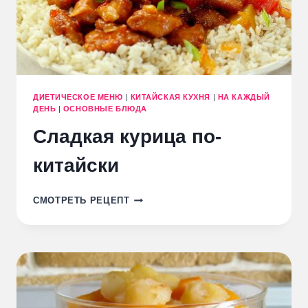
ДИЕТИЧЕСКОЕ МЕНЮ
|
КИТАЙСКАЯ КУХНЯ
|
НА КАЖДЫЙ
ДЕНЬ
|
ОСНОВНЫЕ БЛЮДА
Сладкая курица по-
китайски
СЛАДКАЯ
СМОТРЕТЬ РЕЦЕПТ
КУРИЦА
ПО-
КИТАЙСКИ