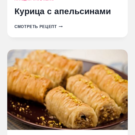
Курица с апельсинами
КУРИЦА
СМОТРЕТЬ РЕЦЕПТ
С
АПЕЛЬСИНАМИ