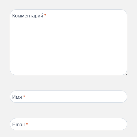
Комментарий
*
Имя
*
Email
*