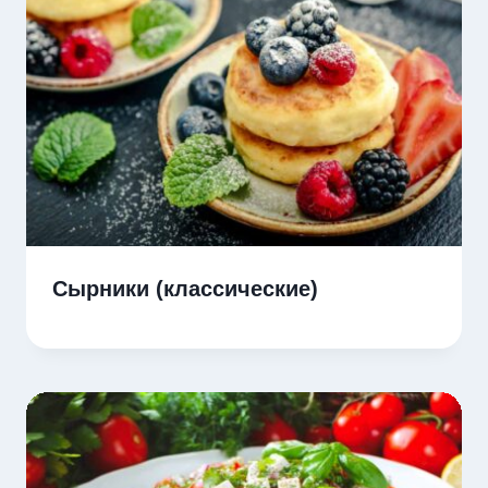
Сырники (классические)