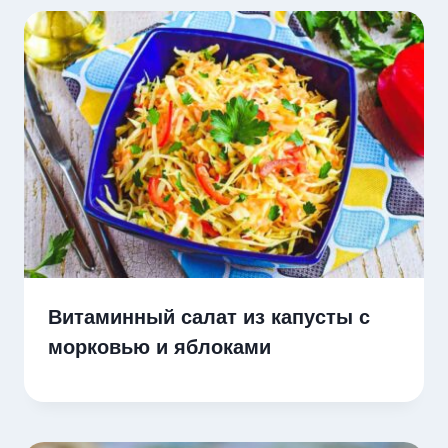
Витаминный салат из капусты с
морковью и яблоками