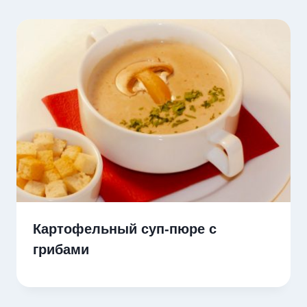
Картофельный суп-пюре с
грибами