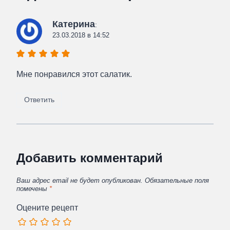
Катерина
:
23.03.2018 в 14:52
Мне понравился этот салатик.
Ответить
Добавить комментарий
Ваш адрес email не будет опубликован.
Обязательные поля
помечены
*
Оцените рецепт