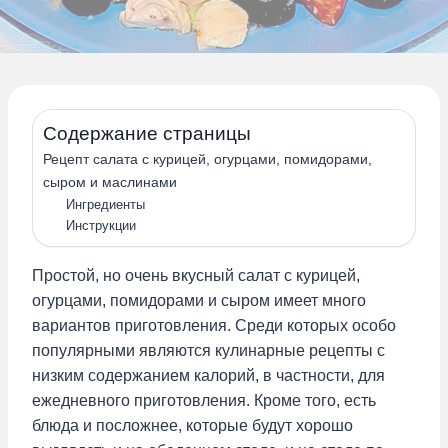
Содержание страницы
Рецепт салата с курицей, огурцами, помидорами,
сыром и маслинами
Ингредиенты
Инструкции
Простой, но очень вкусный салат с курицей,
огурцами, помидорами и сыром имеет много
вариантов приготовления. Среди которых особо
популярными являются кулинарные рецепты с
низким содержанием калорий, в частности, для
ежедневного приготовления. Кроме того, есть
блюда и посложнее, которые будут хорошо