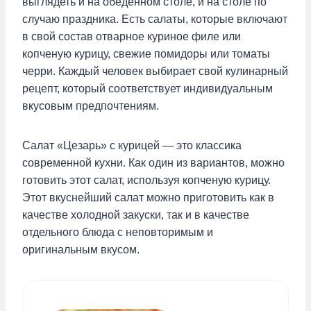
выглядеть и на обеденном столе, и на столе по
случаю праздника. Есть салаты, которые включают
в свой состав отварное куриное филе или
копченую курицу, свежие помидоры или томаты
черри. Каждый человек выбирает свой кулинарный
рецепт, который соответствует индивидуальным
вкусовым предпочтениям.
Салат «Цезарь» с курицей — это классика
современной кухни. Как один из вариантов, можно
готовить этот салат, используя копченую курицу.
Этот вкуснейший салат можно приготовить как в
качестве холодной закуски, так и в качестве
отдельного блюда с неповторимым и
оригинальным вкусом.