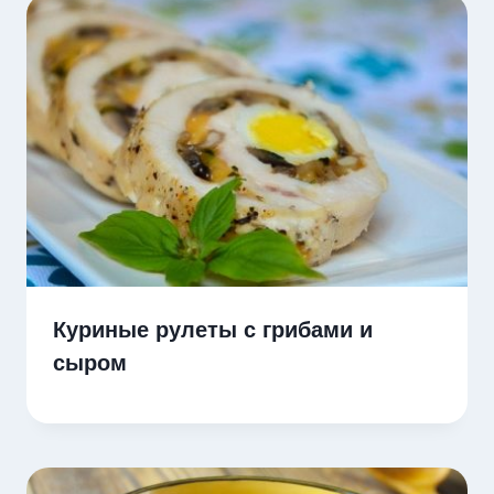
Куриные рулеты с грибами и
сыром