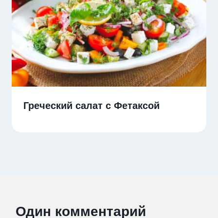
Греческий салат с Фетаксой
Один комментарий