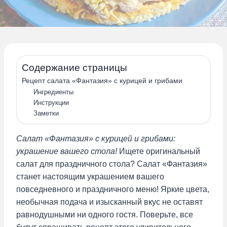
Содержание страницы
Рецепт салата «Фантазия» с курицей и грибами
Ингредиенты
Инструкции
Заметки
Салат «Фантазия» с курицей и грибами:
украшение вашего стола!
Ищете оригинальный
салат для праздничного стола? Салат «Фантазия»
станет настоящим украшением вашего
повседневного и праздничного меню! Яркие цвета,
необычная подача и изысканный вкус не оставят
равнодушными ни одного гостя. Поверьте, все