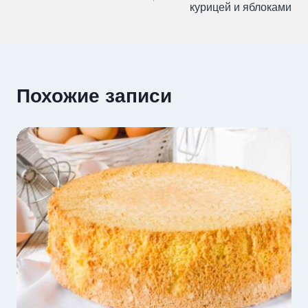
по
курицей и яблоками
записям
Похожие записи