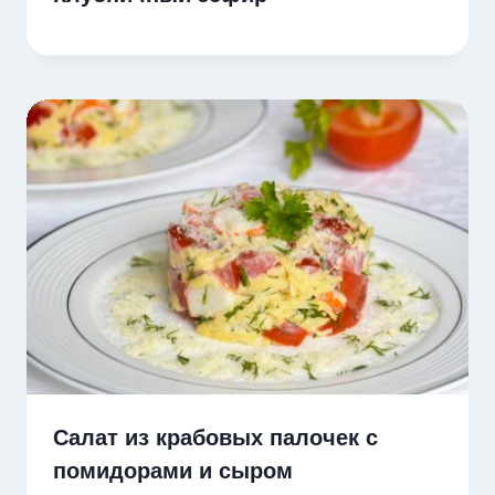
Салат из крабовых палочек с
помидорами и сыром