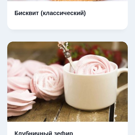
Бисквит (классический)
Клубничный зефир