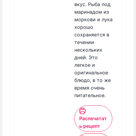
вкус. Рыба под
маринадом из
моркови и лука
хорошо
сохраняется в
течении
нескольких
дней. Это
легкое и
оригинальное
блюдо, в то же
время очень
питательное.
Распечатат
ь рецепт