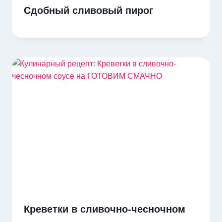
Сдобный сливовый пирог
Креветки в сливочно-чесночном