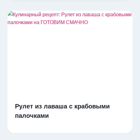
Рулет из лаваша с крабовыми
палочками