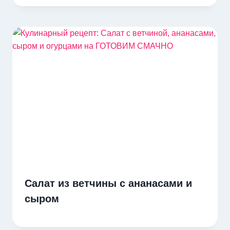
Салат из ветчины с ананасами и
сыром