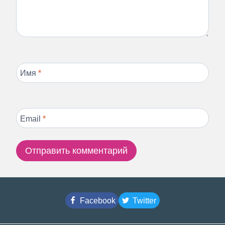
Имя
*
Email
*
Facebook
Twitter