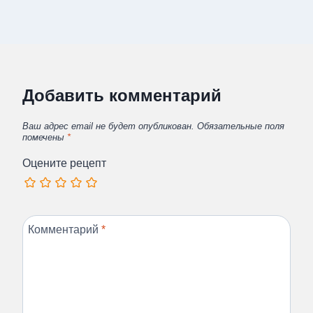
Добавить комментарий
Ваш адрес email не будет опубликован.
Обязательные поля
помечены
*
Оцените рецепт
Комментарий
*