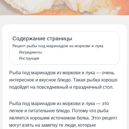
Содержание страницы
Рецепт рыбы под маринадом из моркови и лука
Ингредиенты
Инструкции
Рыба под маринадом из моркови и лука — очень
интересное и вкусное блюдо. Такая рыбка хорошо
подойдет на повседневный и праздничный стол.
Рыба под маринадом из моркови и лука — это
легкое и питательное блюдо. Потому что рыба
является хорошим источником белка. Этот рецепт
могут взять на заметку те люди, которые