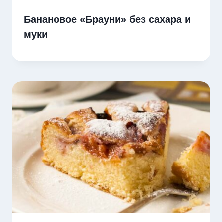
Банановое «Брауни» без сахара и
муки