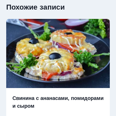
Похожие записи
Свинина с ананасами, помидорами
и сыром