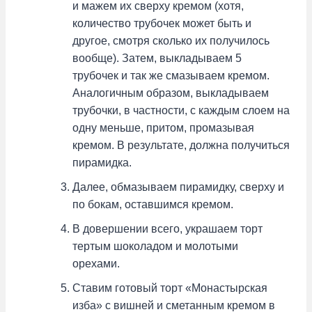
и мажем их сверху кремом (хотя,
количество трубочек может быть и
другое, смотря сколько их получилось
вообще). Затем, выкладываем 5
трубочек и так же смазываем кремом.
Аналогичным образом, выкладываем
трубочки, в частности, с каждым слоем на
одну меньше, притом, промазывая
кремом. В результате, должна получиться
пирамидка.
Далее, обмазываем пирамидку, сверху и
по бокам, оставшимся кремом.
В довершении всего, украшаем торт
тертым шоколадом и молотыми
орехами.
Ставим готовый торт «Монастырская
изба» с вишней и сметанным кремом в