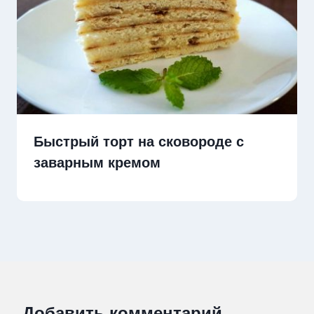
Быстрый торт на сковороде с
заварным кремом
Добавить комментарий