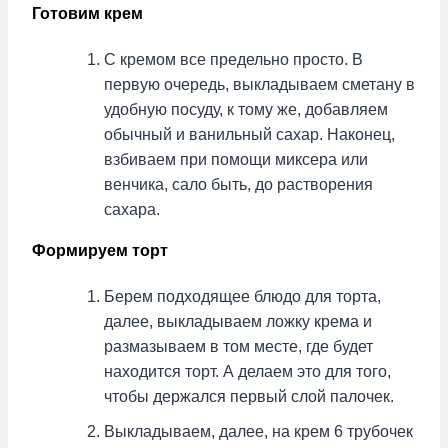
Готовим крем
С кремом все предельно просто. В
первую очередь, выкладываем сметану в
удобную посуду, к тому же, добавляем
обычный и ванильный сахар. Наконец,
взбиваем при помощи миксера или
венчика, сало быть, до растворения
сахара.
Формируем торт
Берем подходящее блюдо для торта,
далее, выкладываем ложку крема и
размазываем в том месте, где будет
находится торт. А делаем это для того,
чтобы держался первый слой палочек.
Выкладываем, далее, на крем 6 трубочек