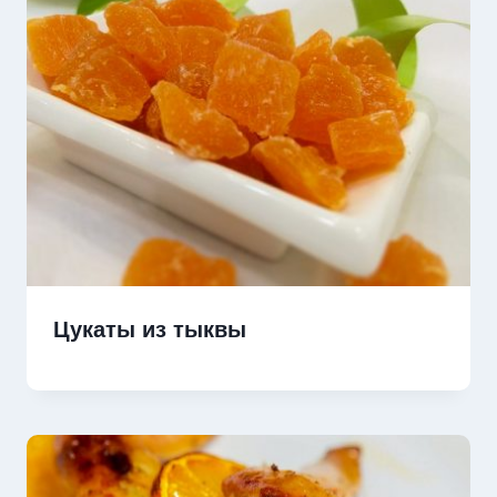
Цукаты из тыквы