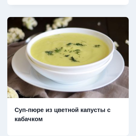
Суп-пюре из цветной капусты с
кабачком