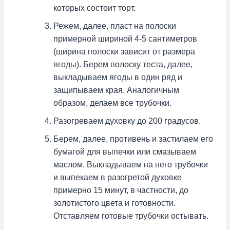
которых состоит торт.
Режем, далее, пласт на полоски
примерной шириной 4-5 сантиметров
(ширина полоски зависит от размера
ягоды). Берем полоску теста, далее,
выкладываем ягоды в один ряд и
защипываем края. Аналогичным
образом, делаем все трубочки.
Разогреваем духовку до 200 градусов.
Берем, далее, противень и застилаем его
бумагой для выпечки или смазываем
маслом. Выкладываем на него трубочки
и выпекаем в разогретой духовке
примерно 15 минут, в частности, до
золотистого цвета и готовности.
Отставляем готовые трубочки остывать.