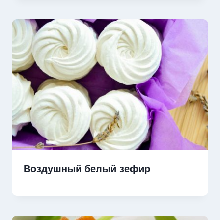
Воздушный белый зефир