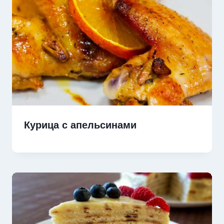
Курица с апельсинами