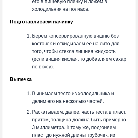
его в пищевую пленку и ложем в
холодильник на полчаса.
Подготавливаем начинку
Берем консервированную вишню без
косточек и откидываем ее на сито для
того, чтобы стекла лишняя жидкость
(если вишня кислая, то добавляем сахар
по вкусу).
Выпечка
Вынимаем тесто из холодильника и
делим его на несколько частей.
Раскатываем, далее, часть теста в пласт,
притом, толщина должна быть примерно
3 миллиметра. К тому же, подгоняем
пласт до нужной длины трубочек, из