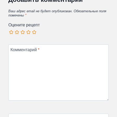
Ваш адрес email не будет опубликован.
Обязательные поля
помечены
*
Оцените рецепт
Комментарий
*