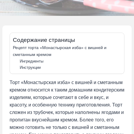
Содержание страницы
Рецепт торта «Монастырская изба» с вишней и
сметанным кремом
Ингредиенты
Инструкции
Торт «Монастырская изба» с вишней и сметанным
кремом относится к таким домашним кондитерским
изделиям, которые сочетают в себе и вкус, и
красоту, и особенную технику приготовления. Торт
сложен из трубочек, которые наполнены ягодами и
пропитан вкуснейшим кремом. Более того, его
можно готовить не только с вишней и сметанным