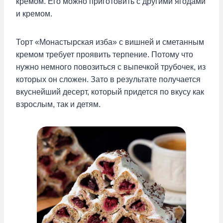
кремом. Его можно приготовить с другими ягодами
и кремом.
Торт «Монастырская изба» с вишней и сметанным
кремом требует проявить терпение. Потому что
нужно немного повозиться с выпечкой трубочек, из
которых он сложен. Зато в результате получается
вкуснейший десерт, который придется по вкусу как
взрослым, так и детям.