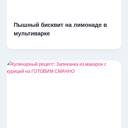
Пышный бисквит на лимонаде в
мультиварке