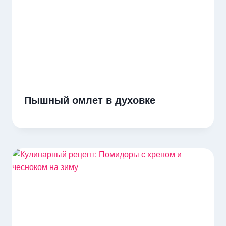
Пышный омлет в духовке