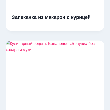
Запеканка из макарон с курицей