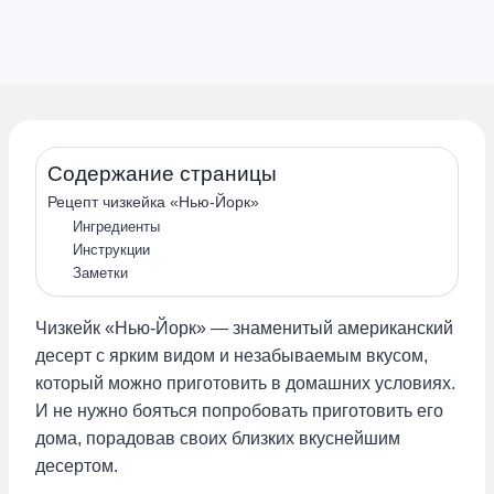
Содержание страницы
Рецепт чизкейка «Нью-Йорк»
Ингредиенты
Инструкции
Заметки
Чизкейк «Нью-Йорк» — знаменитый американский
десерт с ярким видом и незабываемым вкусом,
который можно приготовить в домашних условиях.
И не нужно бояться попробовать приготовить его
дома, порадовав своих близких вкуснейшим
десертом.