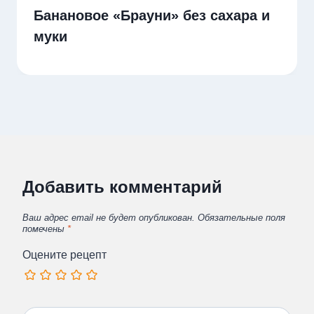
Банановое «Брауни» без сахара и
муки
Добавить комментарий
Ваш адрес email не будет опубликован.
Обязательные поля
помечены
*
Оцените рецепт