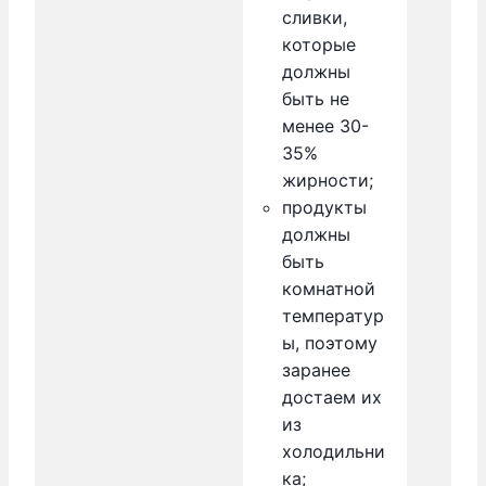
сливки,
которые
должны
быть не
менее 30-
35%
жирности;
продукты
должны
быть
комнатной
температур
ы, поэтому
заранее
достаем их
из
холодильни
ка;