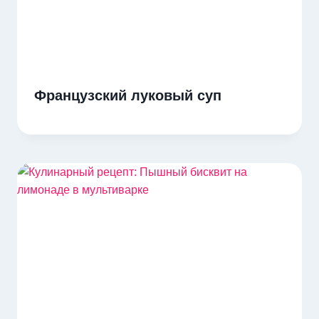
Французский луковый суп