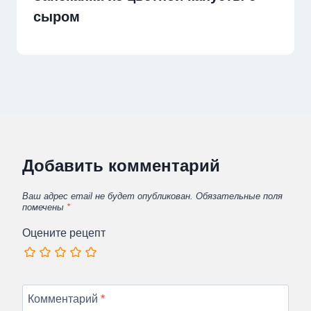
сыром
Добавить комментарий
Ваш адрес email не будет опубликован.
Обязательные поля
помечены
*
Оцените рецепт
Комментарий
*