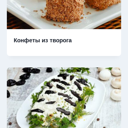
Конфеты из творога