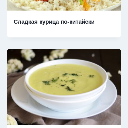
Сладкая курица по-китайски