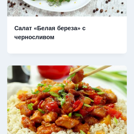
Салат «Белая береза» с
черносливом