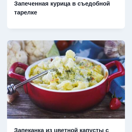
Запеченная курица в съедобной
тарелке
Запеканка из цветной капусты с