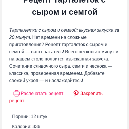
сыром и семгой
Тарталетки с сыром и семгой: вкусная закуска за
20 минут.
Нет времени на сложные
приготовления? Рецепт тарталеток с сыром и
семгой — ваш спасатель! Всего несколько минут, и
на вашем столе появится изысканная закуска.
Сочетание сливочного сыра, семги и чеснока —
классика, проверенная временем. Добавьте
свежий укроп — и наслаждайтесь!
Распечатать рецепт
Закрепить
рецепт
Порции:
12
штук
Калории:
336