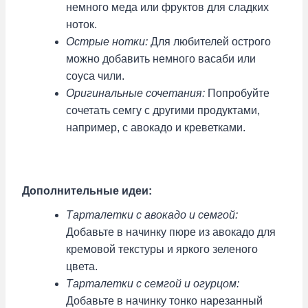
немного меда или фруктов для сладких
ноток.
Острые нотки:
Для любителей острого
можно добавить немного васаби или
соуса чили.
Оригинальные сочетания:
Попробуйте
сочетать семгу с другими продуктами,
например, с авокадо и креветками.
Дополнительные идеи:
Тарталетки с авокадо и семгой:
Добавьте в начинку пюре из авокадо для
кремовой текстуры и яркого зеленого
цвета.
Тарталетки с семгой и огурцом:
Добавьте в начинку тонко нарезанный