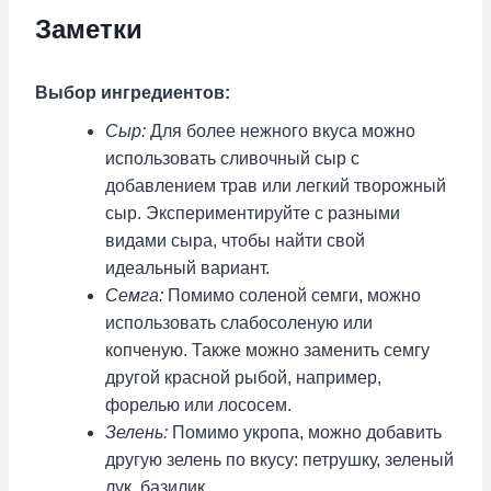
Заметки
Выбор ингредиентов:
Сыр:
Для более нежного вкуса можно
использовать сливочный сыр с
добавлением трав или легкий творожный
сыр. Экспериментируйте с разными
видами сыра, чтобы найти свой
идеальный вариант.
Семга:
Помимо соленой семги, можно
использовать слабосоленую или
копченую. Также можно заменить семгу
другой красной рыбой, например,
форелью или лососем.
Зелень:
Помимо укропа, можно добавить
другую зелень по вкусу: петрушку, зеленый
лук, базилик.