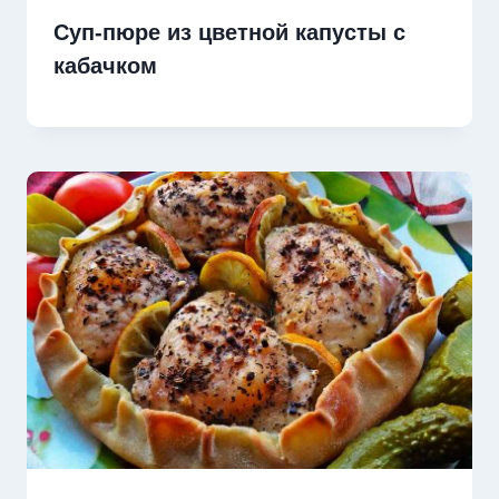
Суп-пюре из цветной капусты с
кабачком