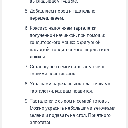
выкладываем туда же.
Добавляем перец и тщательно
перемешиваем.
Красиво наполняем тарталетки
полученной начинкой, при помощи:
кондитерского мешка с фигурной
насадкой, кондитерского шприца или
ложкой.
Оставшуюся семгу нарезаем очень
тонкими пластинками.
Украшаем нарезанными пластинками
тарталетки, как вам нравится.
Тарталетки с сыром и семгой готовы.
Можно украсить небольшими веточками
зелени и подавать на стол. Приятного
аппетита!