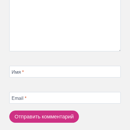
Имя
*
Email
*