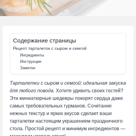
Содержание страницы
Рецепт тарталеток с сыром и семгой
Ингредиенты
Инструкции
Заметки
Тарталетки с сыром и семгой: идеальная закуска
для любого повода.
Хотите удивить своих гостей?
Эти миниатюрные шедевры покорят сердца даже
самых требовательных гурманов. Сочетание
нежных текстур и ярких вкусов сделает ваши
тарталетки настоящим украшением праздничного
стола. Простой рецепт и минимум ингредиентов —