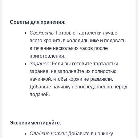
Советы для хранения:
Свежесть:
Готовые тарталетки лучше
всего хранить в холодильнике и подавать
в течение нескольких часов после
приготовления.
Заранее:
Если вы готовите тарталетки
заранее, не заполняйте их полностью
начинкой, чтобы коржи не размякли.
Добавьте начинку непосредственно перед
подачей.
Экспериментируйте:
Сладкие нотки:
Добавьте в начинку