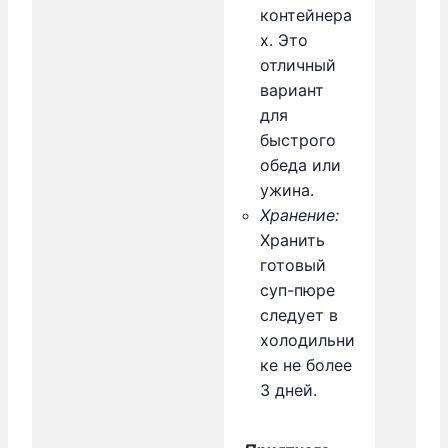
контейнера
х. Это
отличный
вариант
для
быстрого
обеда или
ужина.
Хранение:
Хранить
готовый
суп-пюре
следует в
холодильни
ке не более
3 дней.