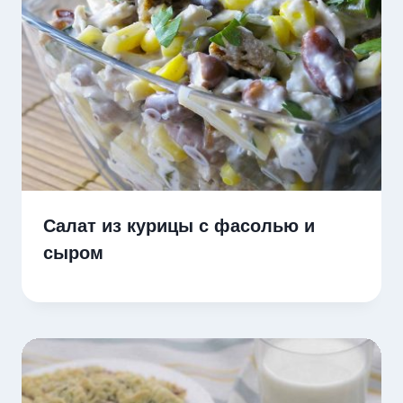
Салат из курицы с фасолью и
сыром