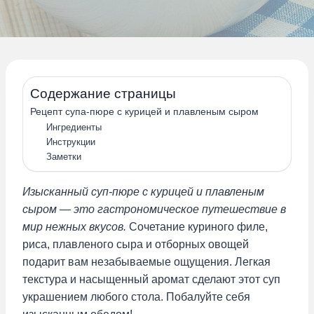
Содержание страницы
Рецепт супа-пюре с курицей и плавленым сыром
Ингредиенты
Инструкции
Заметки
Изысканный суп-пюре с курицей и плавленым
сыром — это гастрономическое путешествие в
мир нежных вкусов.
Сочетание куриного филе,
риса, плавленого сыра и отборных овощей
подарит вам незабываемые ощущения. Легкая
текстура и насыщенный аромат сделают этот суп
украшением любого стола. Побалуйте себя