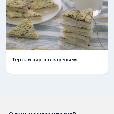
Тертый пирог с вареньем