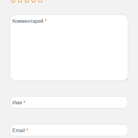
Комментарий
*
Имя
*
Email
*