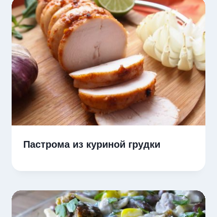
Пастрома из куриной грудки