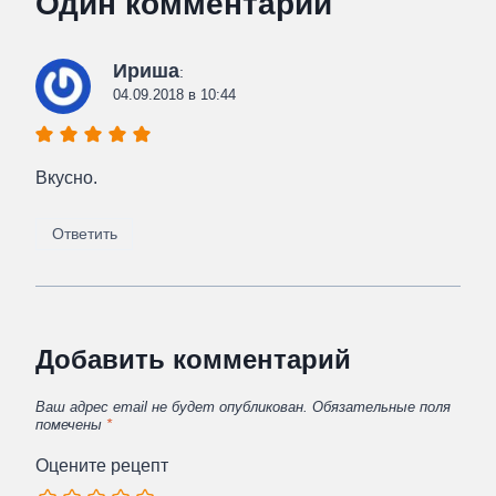
Один комментарий
Ириша
:
04.09.2018 в 10:44
Вкусно.
Ответить
Добавить комментарий
Ваш адрес email не будет опубликован.
Обязательные поля
помечены
*
Оцените рецепт