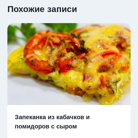
Похожие записи
Запеканка из кабачков и
помидоров с сыром