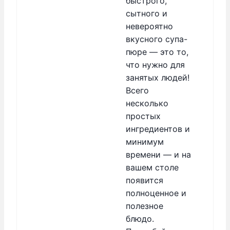
быстрого,
сытного и
невероятно
вкусного супа-
пюре — это то,
что нужно для
занятых людей!
Всего
несколько
простых
ингредиентов и
минимум
времени — и на
вашем столе
появится
полноценное и
полезное
блюдо.