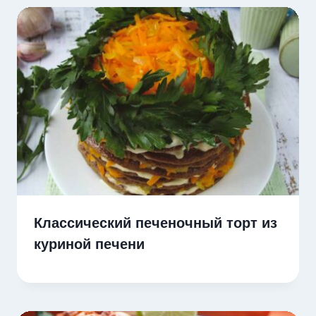
Классический печеночный торт из
куриной печени