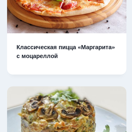
Классическая пицца «Маргарита»
с моцареллой