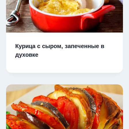
Курица с сыром, запеченные в
духовке