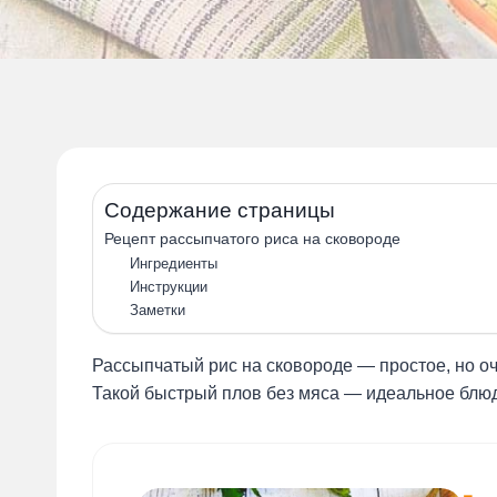
Содержание страницы
Рецепт рассыпчатого риса на сковороде
Ингредиенты
Инструкции
Заметки
Рассыпчатый рис на сковороде — простое, но оч
Такой быстрый плов без мяса — идеальное блюд