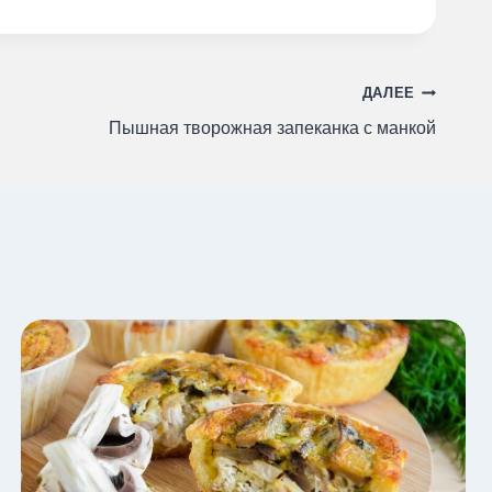
ДАЛЕЕ
Пышная творожная запеканка с манкой