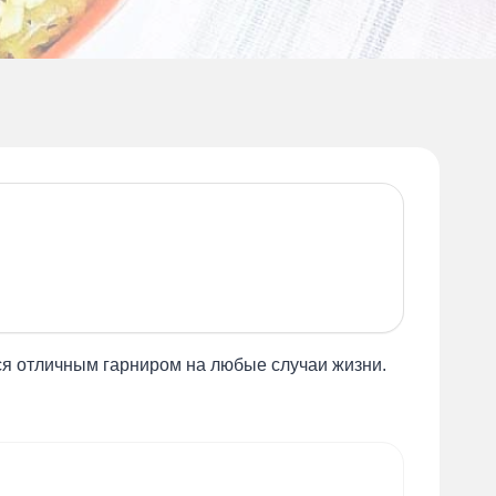
тся отличным гарниром на любые случаи жизни.