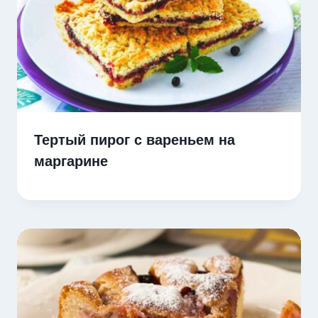
Тертый пирог с вареньем на
маргарине