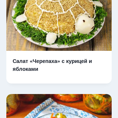
Салат «Черепаха» с курицей и
яблоками