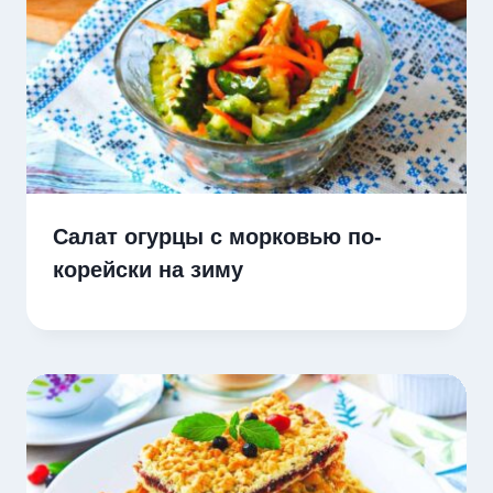
Салат огурцы с морковью по-
корейски на зиму