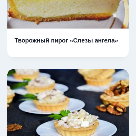
Творожный пирог «Слезы ангела»