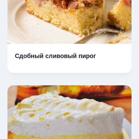
Сдобный сливовый пирог