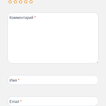
Комментарий
*
Имя
*
Email
*