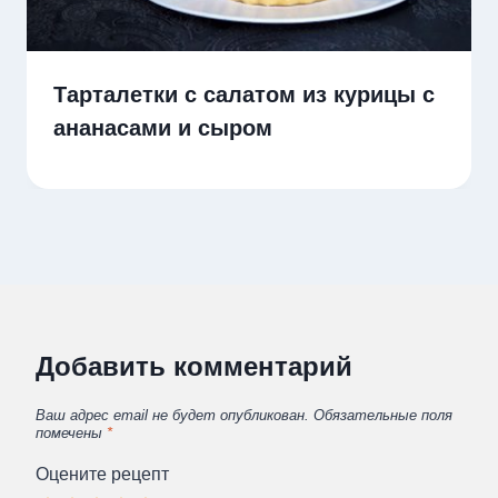
Тарталетки с салатом из курицы с
ананасами и сыром
Добавить комментарий
Ваш адрес email не будет опубликован.
Обязательные поля
помечены
*
Оцените рецепт