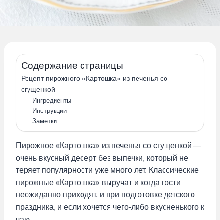
Содержание страницы
Рецепт пирожного «Картошка» из печенья со
сгущенкой
Ингредиенты
Инструкции
Заметки
Пирожное «Картошка» из печенья со сгущенкой —
очень вкусный десерт без выпечки, который не
теряет популярности уже много лет. Классические
пирожные «Картошка» выручат и когда гости
неожиданно приходят, и при подготовке детского
праздника, и если хочется чего-либо вкусненького к
чаю.