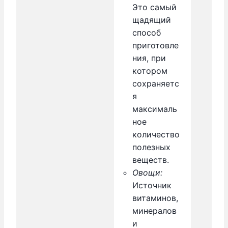
Это самый
щадящий
способ
приготовле
ния, при
котором
сохраняетс
я
максималь
ное
количество
полезных
веществ.
Овощи:
Источник
витаминов,
минералов
и