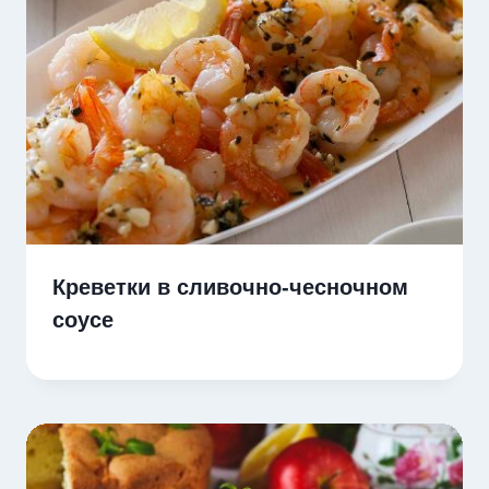
Креветки в сливочно-чесночном
соусе