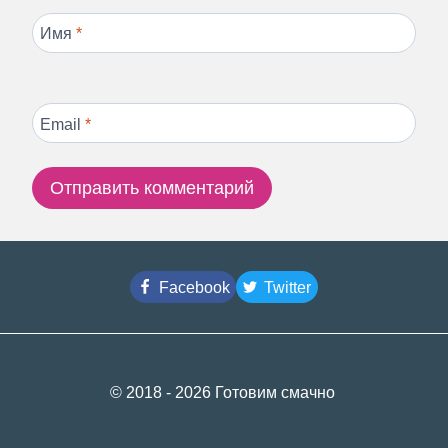
Имя
*
Email
*
Facebook
Twitter
© 2018 - 2026 Готовим смачно