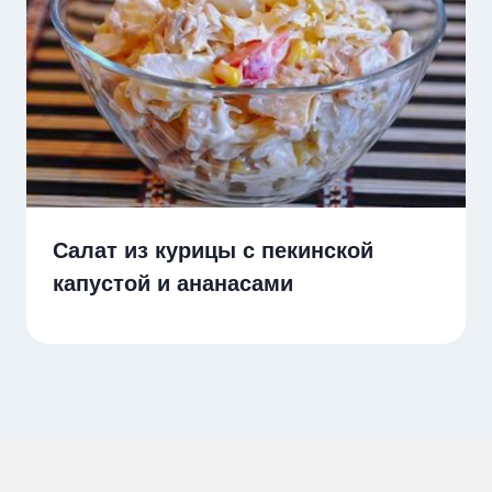
Салат из курицы с пекинской
капустой и ананасами