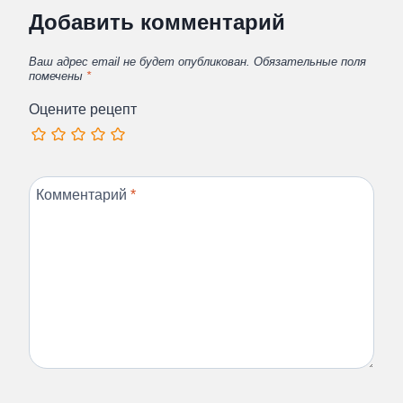
Добавить комментарий
Ваш адрес email не будет опубликован.
Обязательные поля
помечены
*
Оцените рецепт
Комментарий
*