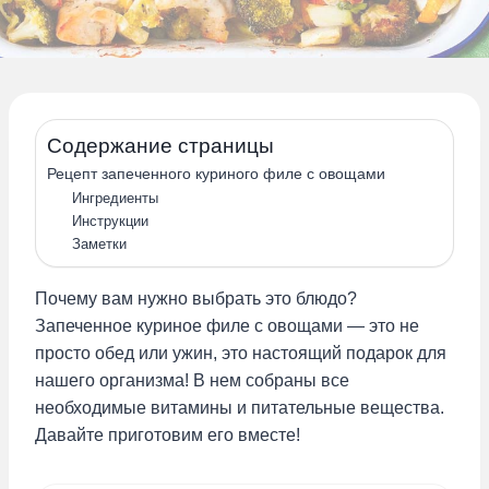
Содержание страницы
Рецепт запеченного куриного филе с овощами
Ингредиенты
Инструкции
Заметки
Почему вам нужно выбрать это блюдо?
Запеченное куриное филе с овощами — это не
просто обед или ужин, это настоящий подарок для
нашего организма! В нем собраны все
необходимые витамины и питательные вещества.
Давайте приготовим его вместе!