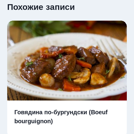
Похожие записи
Говядина по-бургундски (Boeuf
bourguignon)