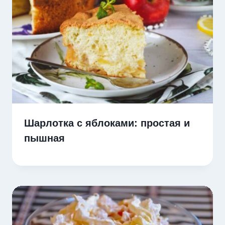
Шарлотка с яблоками: простая и
пышная